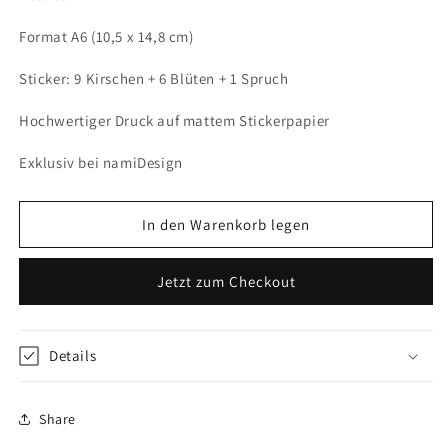
Format A6 (10,5 x 14,8 cm)
Sticker: 9 Kirschen + 6 Blüten + 1 Spruch
Hochwertiger Druck auf mattem Stickerpapier
Exklusiv bei namiDesign
In den Warenkorb legen
Jetzt zum Checkout
Details
Share